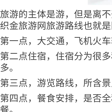
旅游的主体是游，但是离不
织金旅游网旅游路线也就是
第一点，大交通，飞机火车
第二点住宿，住宿分为很多
多。
第三点，游览路线，所含景
第四点，餐食安排，是否全
餐。