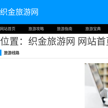
织金旅游网
网站首页
旅游攻略
旅游指南
旅游宝典
位置：织金旅游网
网站首
旅游线路