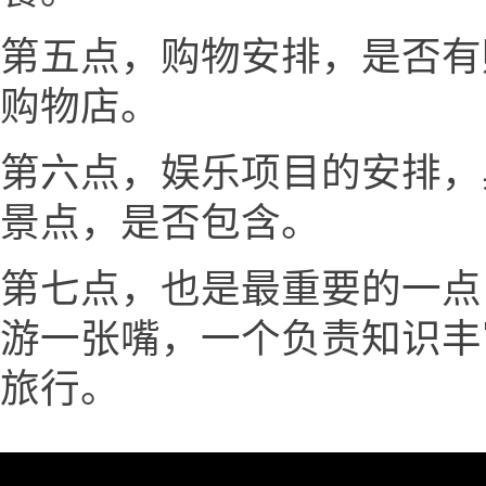
第五点，购物安排，是否有
购物店。
第六点，娱乐项目的安排，
景点，是否包含。
第七点，也是最重要的一点
游一张嘴，一个负责知识丰
旅行。