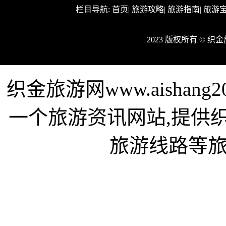
栏目导航:
首页
|
旅游攻略
|
旅游指南
|
旅游
2023 版权所有 © 
织金旅游网www.aishan
一个旅游资讯网站,提供
旅游线路等